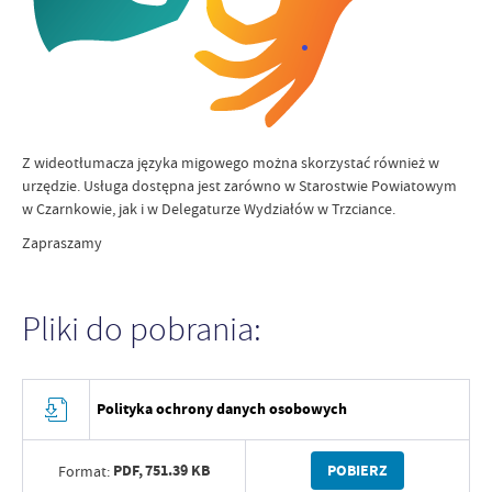
Z wideotłumacza języka migowego można skorzystać również w
urzędzie. Usługa dostępna jest zarówno w Starostwie Powiatowym
w Czarnkowie, jak i w Delegaturze Wydziałów w Trzciance.
Zapraszamy
Pliki do pobrania:
Polityka ochrony danych osobowych
PDF,
751.39 KB
POBIERZ
Format: