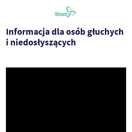
Informacja dla osób głuchych
i niedosłyszących