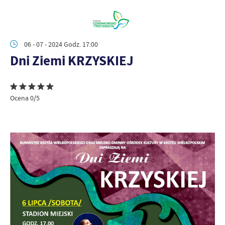
06 - 07 - 2024 Godz. 17:00
Dni Ziemi KRZYSKIEJ
Ocena 0/5