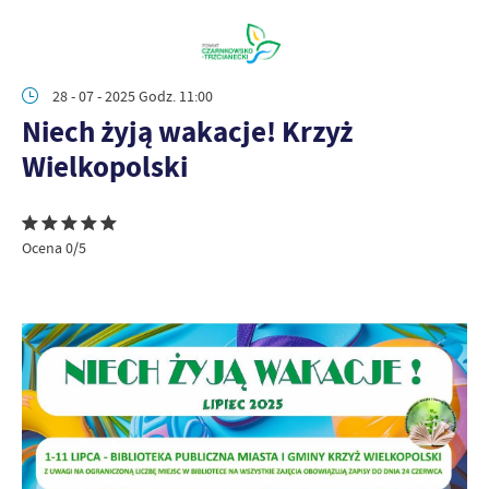
28 - 07 - 2025 Godz. 11:00
Niech żyją wakacje! Krzyż
Wielkopolski
Ocena 0/5